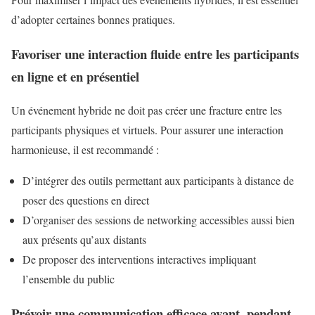
d’adopter certaines bonnes pratiques.
Favoriser une interaction fluide entre les participants
en ligne et en présentiel
Un événement hybride ne doit pas créer une fracture entre les
participants physiques et virtuels. Pour assurer une interaction
harmonieuse, il est recommandé :
D’intégrer des outils permettant aux participants à distance de
poser des questions en direct
D’organiser des sessions de networking accessibles aussi bien
aux présents qu’aux distants
De proposer des interventions interactives impliquant
l’ensemble du public
Prévoir une communication efficace avant, pendant