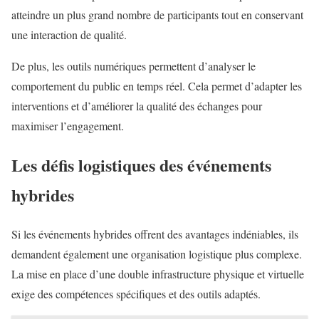
atteindre un plus grand nombre de participants tout en conservant
une interaction de qualité.
De plus, les outils numériques permettent d’analyser le
comportement du public en temps réel. Cela permet d’adapter les
interventions et d’améliorer la qualité des échanges pour
maximiser l’engagement.
Les défis logistiques des événements
hybrides
Si les événements hybrides offrent des avantages indéniables, ils
demandent également une organisation logistique plus complexe.
La mise en place d’une double infrastructure physique et virtuelle
exige des compétences spécifiques et des outils adaptés.