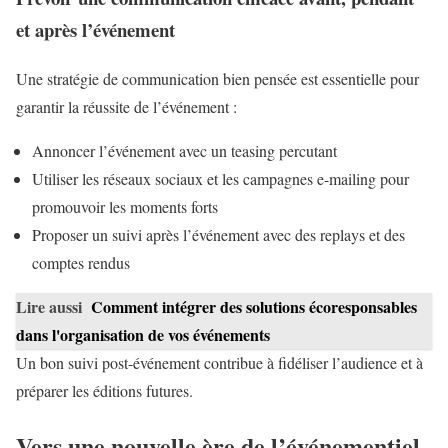
et après l’événement
Une stratégie de communication bien pensée est essentielle pour
garantir la réussite de l’événement :
Annoncer l’événement avec un teasing percutant
Utiliser les réseaux sociaux et les campagnes e-mailing pour
promouvoir les moments forts
Proposer un suivi après l’événement avec des replays et des
comptes rendus
Lire aussi
Comment intégrer des solutions écoresponsables
dans l'organisation de vos événements
Un bon suivi post-événement contribue à fidéliser l’audience et à
préparer les éditions futures.
Vers une nouvelle ère de l’événementiel