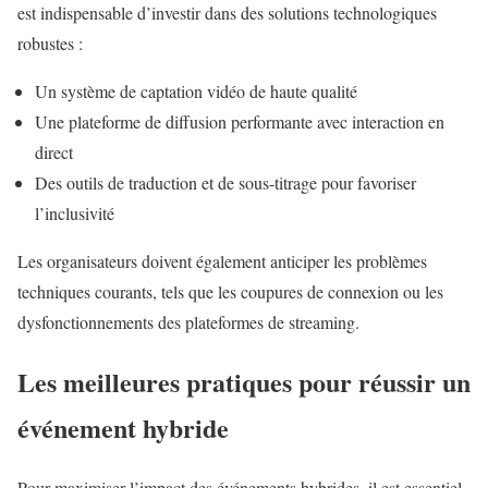
est indispensable d’investir dans des solutions technologiques
robustes :
Un système de captation vidéo de haute qualité
Une plateforme de diffusion performante avec interaction en
direct
Des outils de traduction et de sous-titrage pour favoriser
l’inclusivité
Les organisateurs doivent également anticiper les problèmes
techniques courants, tels que les coupures de connexion ou les
dysfonctionnements des plateformes de streaming.
Les meilleures pratiques pour réussir un
événement hybride
Pour maximiser l’impact des événements hybrides, il est essentiel