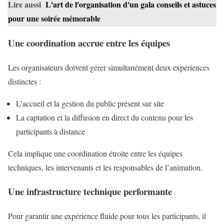
Lire aussi
L'art de l'organisation d'un gala conseils et astuces
pour une soirée mémorable
Une coordination accrue entre les équipes
Les organisateurs doivent gérer simultanément deux expériences
distinctes :
L’accueil et la gestion du public présent sur site
La captation et la diffusion en direct du contenu pour les
participants à distance
Cela implique une coordination étroite entre les équipes
techniques, les intervenants et les responsables de l’animation.
Une infrastructure technique performante
Pour garantir une expérience fluide pour tous les participants, il