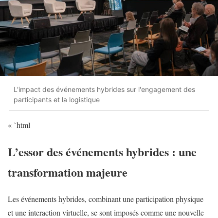
L'impact des événements hybrides sur l'engagement des
participants et la logistique
« `html
L’essor des événements hybrides : une
transformation majeure
Les événements hybrides, combinant une participation physique
et une interaction virtuelle, se sont imposés comme une nouvelle