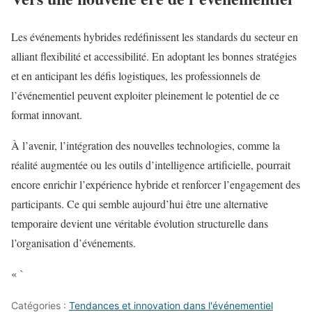
Les événements hybrides redéfinissent les standards du secteur en
alliant flexibilité et accessibilité. En adoptant les bonnes stratégies
et en anticipant les défis logistiques, les professionnels de
l’événementiel peuvent exploiter pleinement le potentiel de ce
format innovant.
À l’avenir, l’intégration des nouvelles technologies, comme la
réalité augmentée ou les outils d’intelligence artificielle, pourrait
encore enrichir l’expérience hybride et renforcer l’engagement des
participants. Ce qui semble aujourd’hui être une alternative
temporaire devient une véritable évolution structurelle dans
l’organisation d’événements.
« `
Catégories :
Tendances et innovation dans l'événementiel