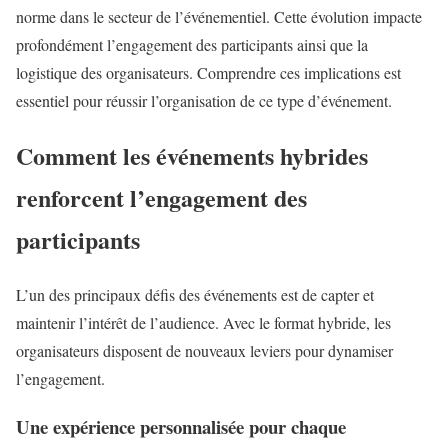
norme dans le secteur de l’événementiel. Cette évolution impacte
profondément l’engagement des participants ainsi que la
logistique des organisateurs. Comprendre ces implications est
essentiel pour réussir l’organisation de ce type d’événement.
Comment les événements hybrides
renforcent l’engagement des
participants
L’un des principaux défis des événements est de capter et
maintenir l’intérêt de l’audience. Avec le format hybride, les
organisateurs disposent de nouveaux leviers pour dynamiser
l’engagement.
Une expérience personnalisée pour chaque