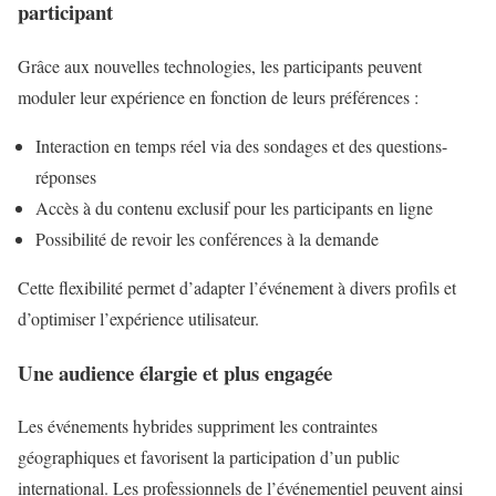
participant
Grâce aux nouvelles technologies, les participants peuvent
moduler leur expérience en fonction de leurs préférences :
Interaction en temps réel via des sondages et des questions-
réponses
Accès à du contenu exclusif pour les participants en ligne
Possibilité de revoir les conférences à la demande
Cette flexibilité permet d’adapter l’événement à divers profils et
d’optimiser l’expérience utilisateur.
Une audience élargie et plus engagée
Les événements hybrides suppriment les contraintes
géographiques et favorisent la participation d’un public
international. Les professionnels de l’événementiel peuvent ainsi